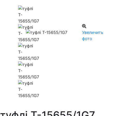
Увеличить
фото
туфлі T-15655/1G7