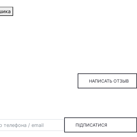
шика
НАПИСАТЬ ОТЗЫВ
ПІДПИСАТИСЯ