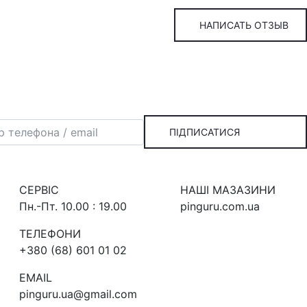
НАПИСАТЬ ОТЗЫВ
ПІДПИСАТИСЯ
СЕРВIС
НАШI МАЗАЗИНИ
Пн.-Пт. 10.00 : 19.00
pinguru.com.ua
ТЕЛЕФОНИ
+380 (68) 601 01 02
EMAIL
pinguru.ua@gmail.com