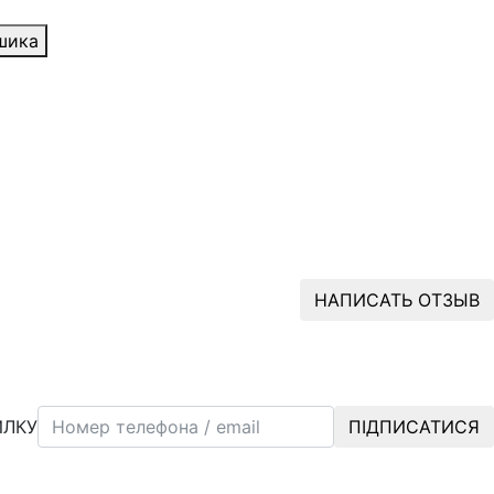
шика
НАПИСАТЬ ОТЗЫВ
ИЛКУ
ПІДПИСАТИСЯ