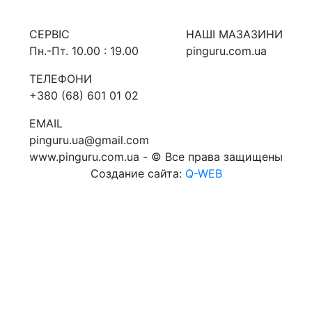
СЕРВIС
НАШI МАЗАЗИНИ
Пн.-Пт. 10.00 : 19.00
pinguru.com.ua
ТЕЛЕФОНИ
+380 (68) 601 01 02
EMAIL
pinguru.ua@gmail.com
www.pinguru.com.ua - © Все права защищены
Создание сайта:
Q-WEB