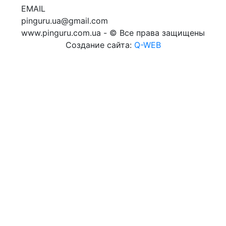
EMAIL
pinguru.ua@gmail.com
www.pinguru.com.ua - © Все права защищены
Создание сайта:
Q-WEB