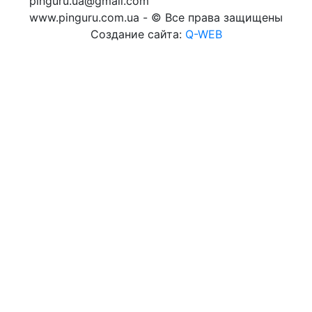
pinguru.ua@gmail.com
www.pinguru.com.ua - © Все права защищены
Создание сайта:
Q-WEB