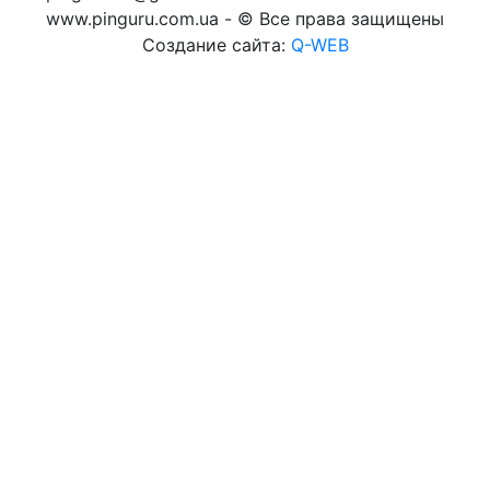
www.pinguru.com.ua - © Все права защищены
Создание сайта:
Q-WEB