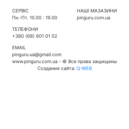
СЕРВIС
НАШI МАЗАЗИНИ
Пн.-Пт. 10.00 : 19.00
pinguru.com.ua
ТЕЛЕФОНИ
+380 (68) 601 01 02
EMAIL
pinguru.ua@gmail.com
www.pinguru.com.ua - © Все права защищены
Создание сайта:
Q-WEB