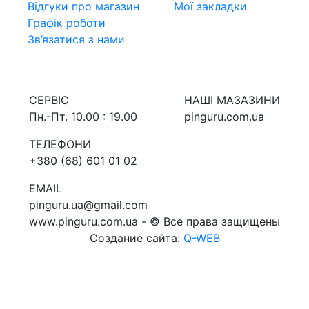
Відгуки про магазин
Мої закладки
Графік роботи
Зв’язатися з нами
СЕРВIС
НАШI МАЗАЗИНИ
Пн.-Пт. 10.00 : 19.00
pinguru.com.ua
ТЕЛЕФОНИ
+380 (68) 601 01 02
EMAIL
pinguru.ua@gmail.com
www.pinguru.com.ua - © Все права защищены
Создание сайта:
Q-WEB