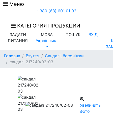
Меню
+380 (68) 601 01 02
КАТЕГОРИЯ ПРОДУКЦИИ
ЗАДАТИ
МОВА
ПОШУК
ВХІД
ПИТАННЯ
Українська
ЗА
Головна
Взуття
Сандалі, босоніжки
сандалі 217240/02-03
Увеличить
фото