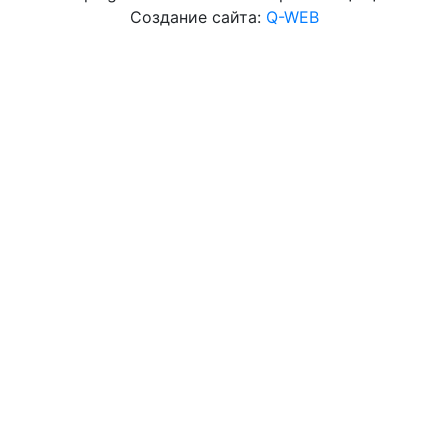
Создание сайта:
Q-WEB