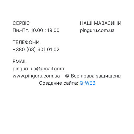
СЕРВIС
НАШI МАЗАЗИНИ
Пн.-Пт. 10.00 : 19.00
pinguru.com.ua
ТЕЛЕФОНИ
+380 (68) 601 01 02
EMAIL
pinguru.ua@gmail.com
www.pinguru.com.ua - © Все права защищены
Создание сайта:
Q-WEB