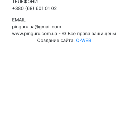
ТЕЛЕФОНИ
+380 (68) 601 01 02
EMAIL
pinguru.ua@gmail.com
www.pinguru.com.ua - © Все права защищены
Создание сайта:
Q-WEB