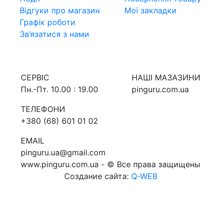
Відгуки про магазин
Мої закладки
Графік роботи
Зв’язатися з нами
СЕРВIС
НАШI МАЗАЗИНИ
Пн.-Пт. 10.00 : 19.00
pinguru.com.ua
ТЕЛЕФОНИ
+380 (68) 601 01 02
EMAIL
pinguru.ua@gmail.com
www.pinguru.com.ua - © Все права защищены
Создание сайта:
Q-WEB