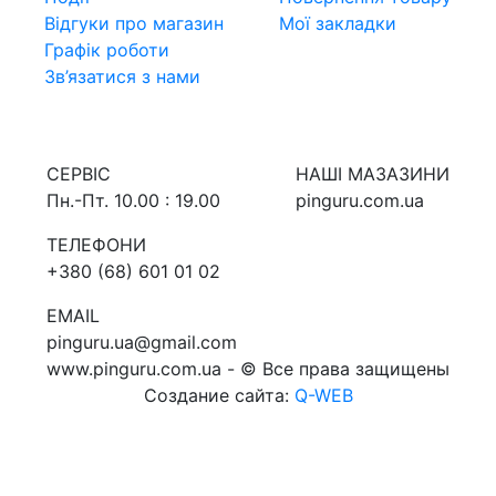
Відгуки про магазин
Мої закладки
Графік роботи
Зв’язатися з нами
СЕРВIС
НАШI МАЗАЗИНИ
Пн.-Пт. 10.00 : 19.00
pinguru.com.ua
ТЕЛЕФОНИ
+380 (68) 601 01 02
EMAIL
pinguru.ua@gmail.com
www.pinguru.com.ua - © Все права защищены
Создание сайта:
Q-WEB