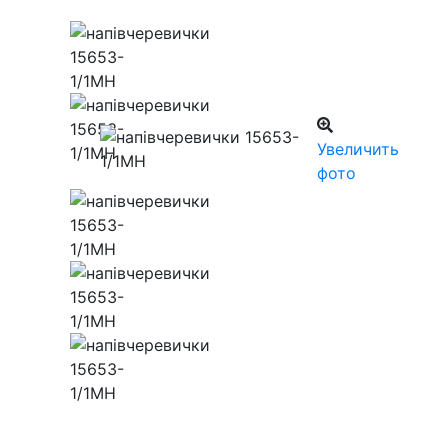
Увеличить
фото