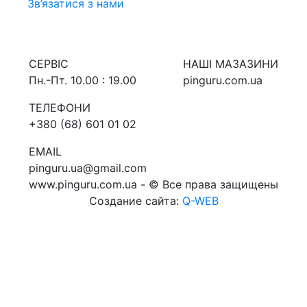
Зв’язатися з нами
СЕРВIС
НАШI МАЗАЗИНИ
Пн.-Пт. 10.00 : 19.00
pinguru.com.ua
ТЕЛЕФОНИ
+380 (68) 601 01 02
EMAIL
pinguru.ua@gmail.com
www.pinguru.com.ua - © Все права защищены
Создание сайта:
Q-WEB