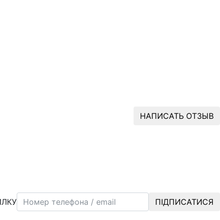
НАПИСАТЬ ОТЗЫВ
ИЛКУ
ПІДПИСАТИСЯ