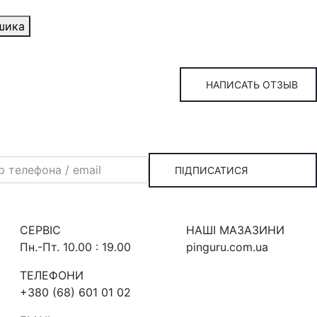
шика
НАПИСАТЬ ОТЗЫВ
ПІДПИСАТИСЯ
СЕРВIС
НАШI МАЗАЗИНИ
Пн.-Пт. 10.00 : 19.00
pinguru.com.ua
ТЕЛЕФОНИ
+380 (68) 601 01 02