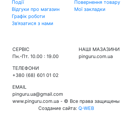
Події
Повернення товару
Відгуки про магазин
Мої закладки
Графік роботи
Зв’язатися з нами
СЕРВIС
НАШI МАЗАЗИНИ
Пн.-Пт. 10.00 : 19.00
pinguru.com.ua
ТЕЛЕФОНИ
+380 (68) 601 01 02
EMAIL
pinguru.ua@gmail.com
www.pinguru.com.ua - © Все права защищены
Создание сайта:
Q-WEB