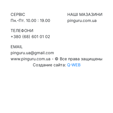
СЕРВIС
НАШI МАЗАЗИНИ
Пн.-Пт. 10.00 : 19.00
pinguru.com.ua
ТЕЛЕФОНИ
+380 (68) 601 01 02
EMAIL
pinguru.ua@gmail.com
www.pinguru.com.ua - © Все права защищены
Создание сайта:
Q-WEB