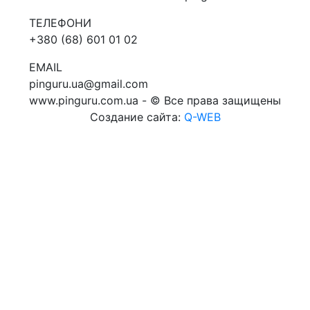
ТЕЛЕФОНИ
+380 (68) 601 01 02
EMAIL
pinguru.ua@gmail.com
www.pinguru.com.ua - © Все права защищены
Создание сайта:
Q-WEB