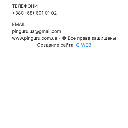
ТЕЛЕФОНИ
+380 (68) 601 01 02
EMAIL
pinguru.ua@gmail.com
www.pinguru.com.ua - © Все права защищены
Создание сайта:
Q-WEB