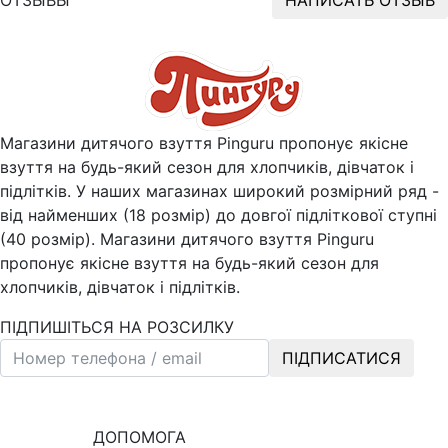
Магазини дитячого взуття Pinguru пропонує якісне
взуття на будь-який сезон для хлопчиків, дівчаток і
підлітків. У наших магазинах широкий розмірний ряд -
від найменших (18 розмір) до довгої підліткової ступні
(40 розмір). Магазини дитячого взуття Pinguru
пропонує якісне взуття на будь-який сезон для
хлопчиків, дівчаток і підлітків.
ПІДПИШІТЬСЯ НА РОЗСИЛКУ
ПІДПИСАТИСЯ
ДОПОМОГА