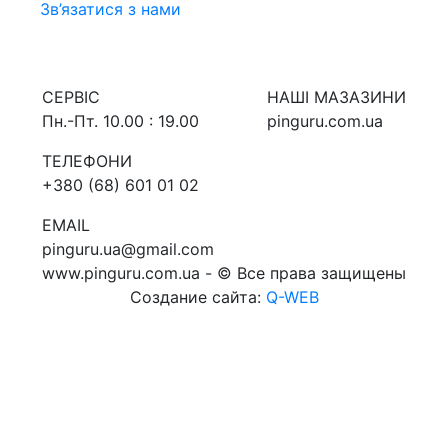
Зв’язатися з нами
СЕРВIС
НАШI МАЗАЗИНИ
Пн.-Пт. 10.00 : 19.00
pinguru.com.ua
ТЕЛЕФОНИ
+380 (68) 601 01 02
EMAIL
pinguru.ua@gmail.com
www.pinguru.com.ua - © Все права защищены
Создание сайта:
Q-WEB